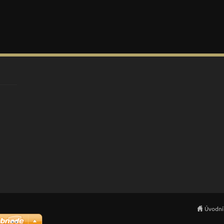
Úvodní