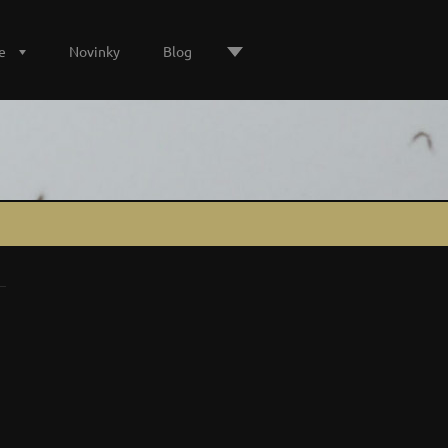
e
Novinky
Blog