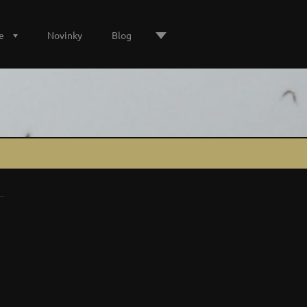
e
Novinky
Blog