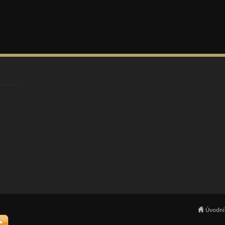
Úvodní