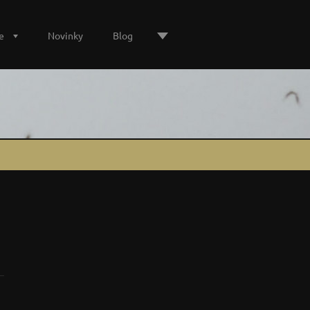
e
Novinky
Blog