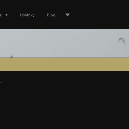
e
Novinky
Blog