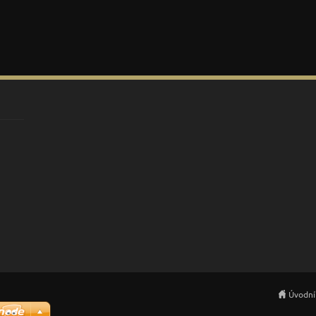
Úvodní