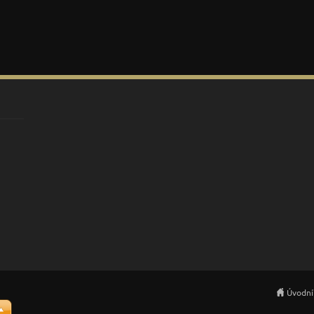
Úvodní