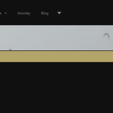
e
Novinky
Blog