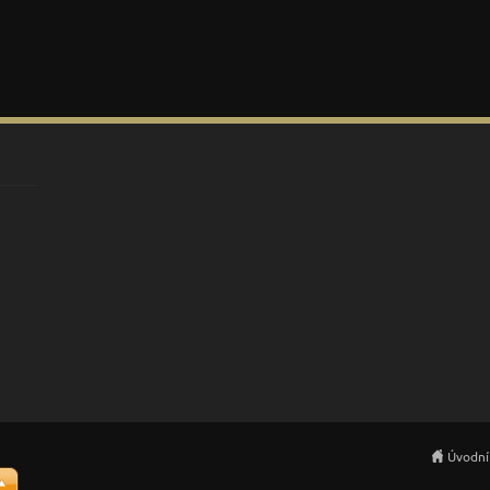
Úvodní