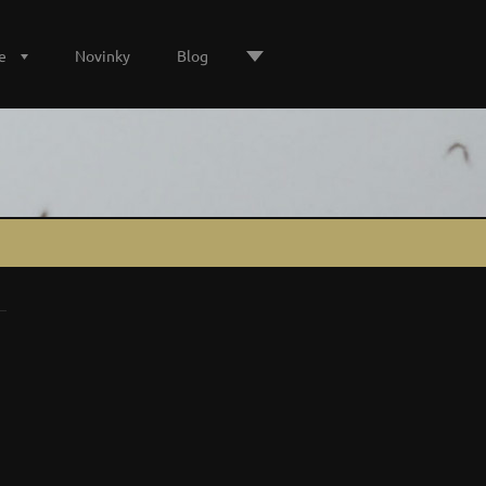
e
Novinky
Blog