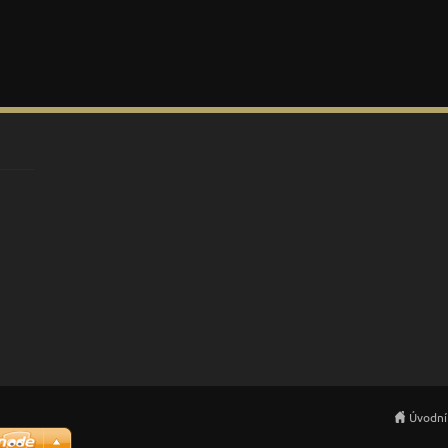
Úvodní