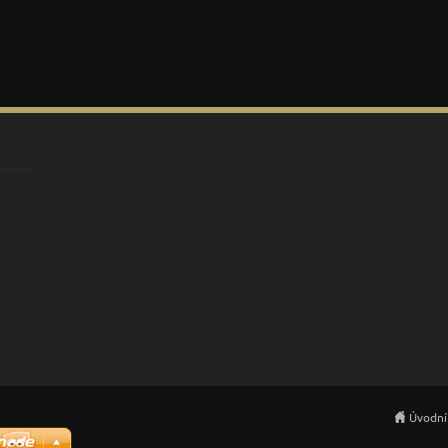
Úvodní