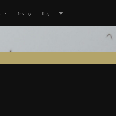
e
Novinky
Blog