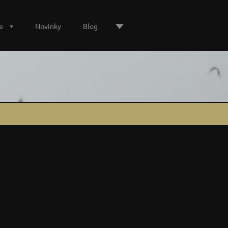
e
Novinky
Blog