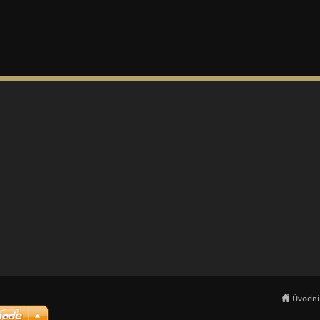
Úvodní