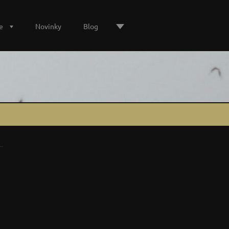
e
Novinky
Blog