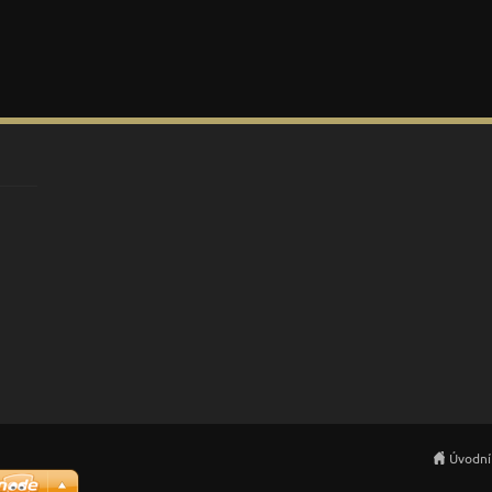
Úvodní