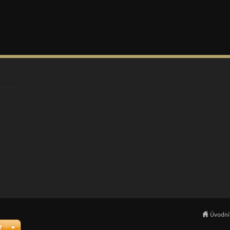
Úvodní