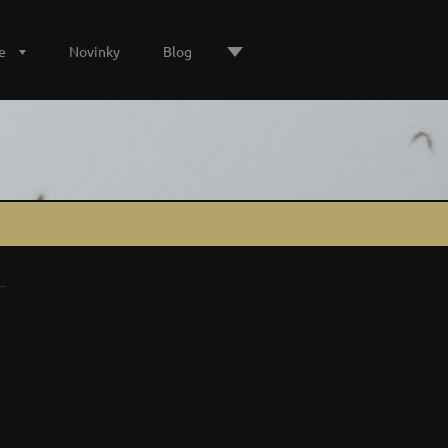
e
Novinky
Blog