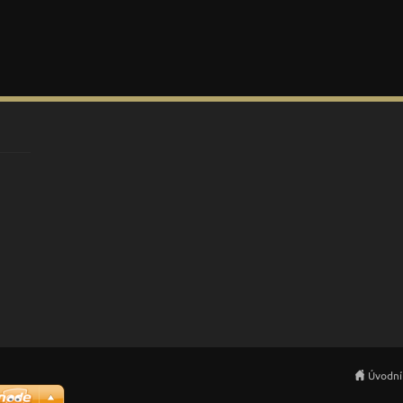
Úvodní