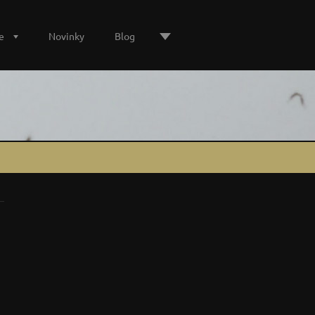
e
Novinky
Blog