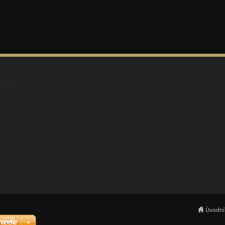
Úvodní