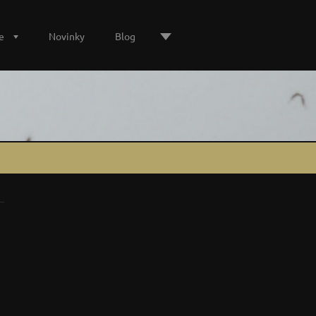
e
Novinky
Blog