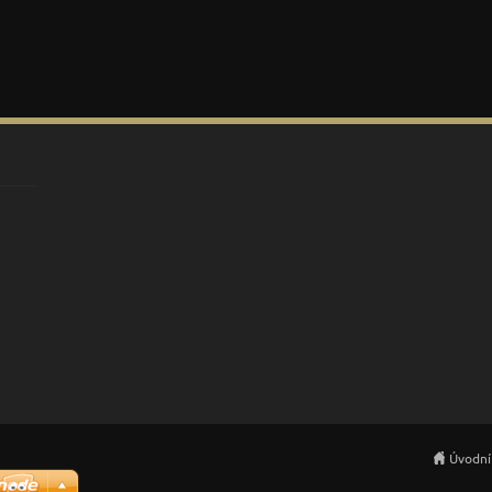
Úvodní