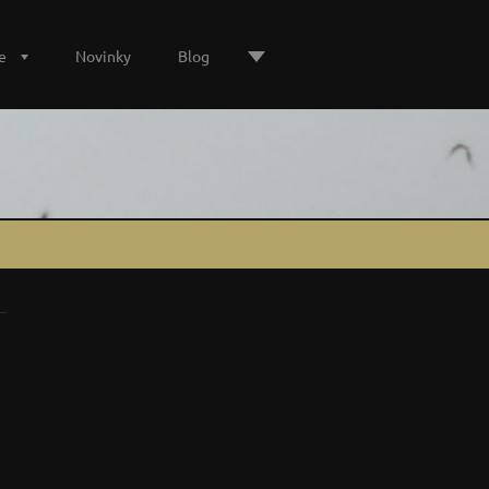
e
Novinky
Blog