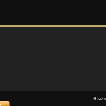
Úvodní