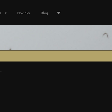
e
Novinky
Blog