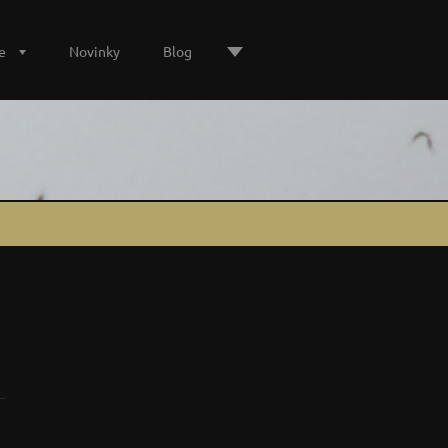
e
Novinky
Blog