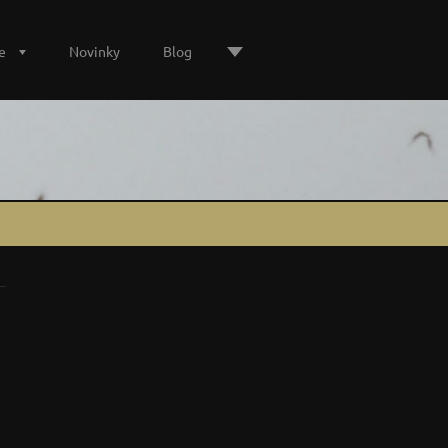
e
Novinky
Blog