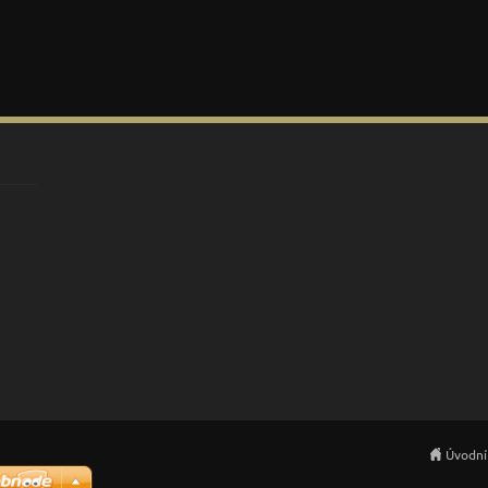
Úvodní