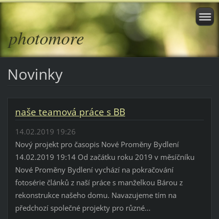
photomore
Novinky
naše teamová práce s BB
14.02.2019 19:26
Nový projekt pro časopis Nové Proměny Bydlení
14.02.2019 19:14 Od začátku roku 2019 v měsíčníku
Nové Proměny Bydlení vychází na pokračování
fotosérie článků z naší práce s manželkou Bárou z
rekonstrukce našeho domu. Navazujeme tím na
předchozí společné projekty pro různé...