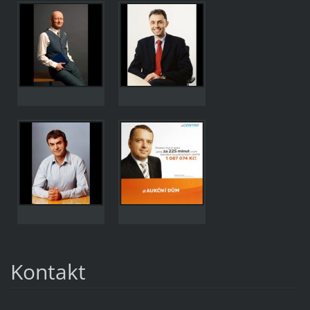
Kontakt