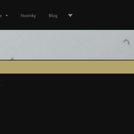
e
Novinky
Blog