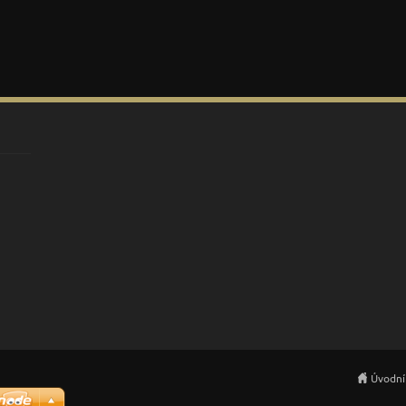
Úvodní