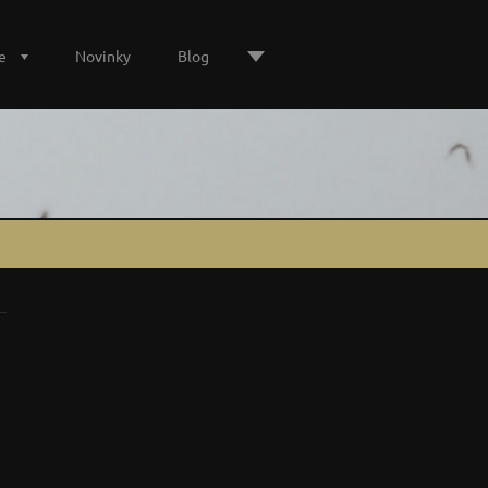
e
Novinky
Blog