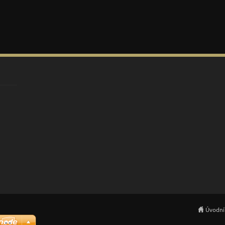
Úvodní