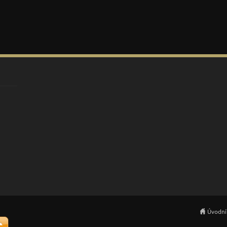
Úvodní