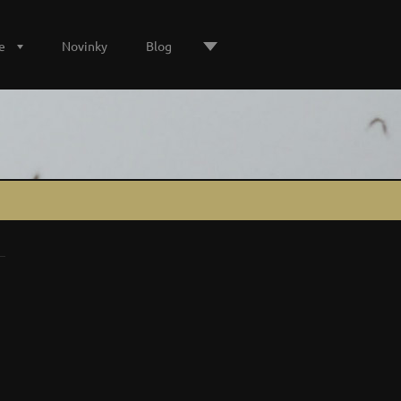
e
Novinky
Blog