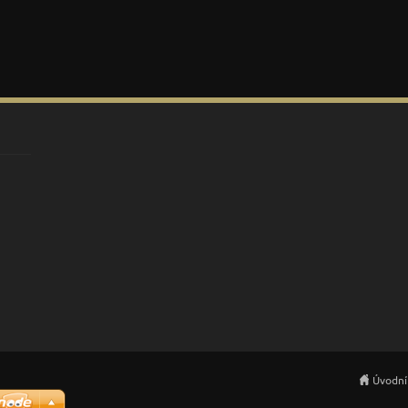
Úvodní