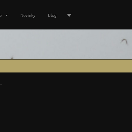
e
Novinky
Blog