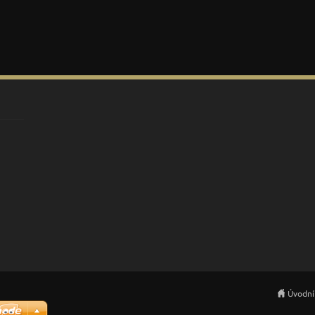
Úvodní