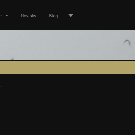
e
Novinky
Blog