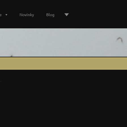
e
Novinky
Blog