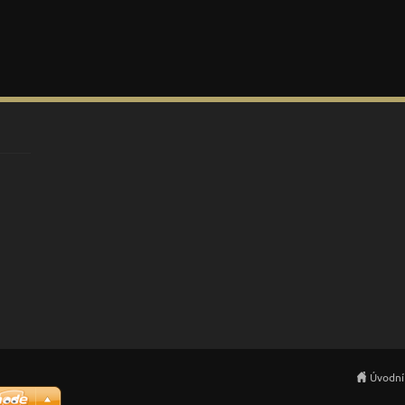
Úvodní