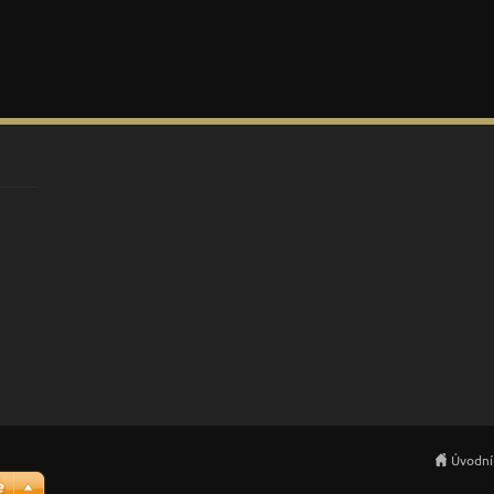
Úvodní