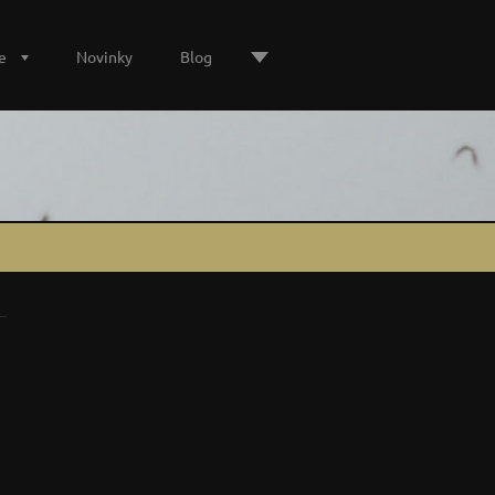
e
Novinky
Blog