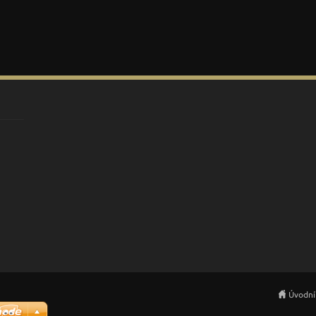
Úvodní