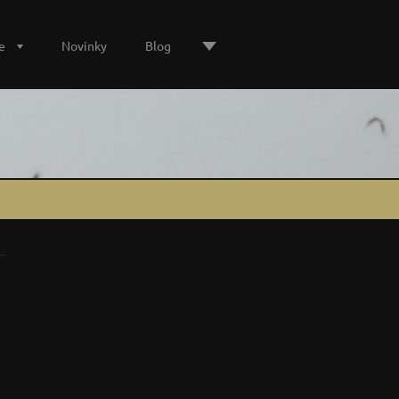
e
Novinky
Blog